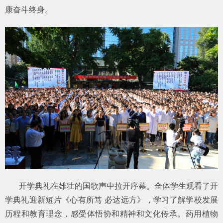
康奋斗终身。
开学典礼在雄壮的国歌声中拉开序幕。全体学生观看了开
学典礼迎新短片《心有所笃 必达远方》，学习了解学校发展
历程和教育理念，感受体悟协和精神和文化传承。药用植物