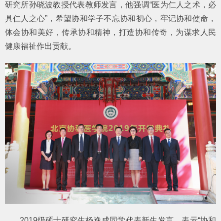
研究所孙晓波教授代表教师发言，他强调“医为仁人之术，必
具仁人之心”，希望协和学子不忘协和初心，牢记协和使命，
体会协和美好，传承协和精神，打造协和传奇，为谋求人民
健康福祉作出贡献。
2019级硕士研究生杨逸成同学代表新生发言，表示“协和