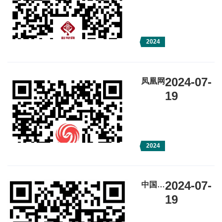
2024
2024-07-
凤凰网
19
2024
2024-07-
中国医
学科学
19
院新闻
中心