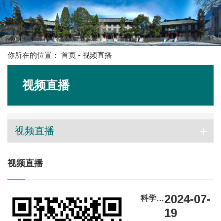
你所在的位置：
首页
-
视频直播
视频直播
视频直播
视频直播
2024-07-
科学网
微博
19