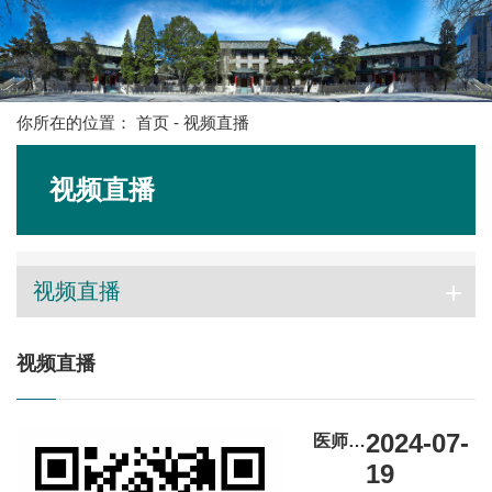
你所在的位置：
首页
-
视频直播
视频直播
视频直播
视频直播
2024-07-
医师报
呼吸频
19