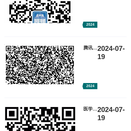
道
2024
2024-07-
腾讯新
闻
19
2024
2024-07-
医学界
视频号
19